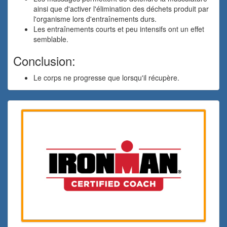
ainsi que d'activer l'élimination des déchets produit par
l'organisme lors d'entraînements durs.
Les entraînements courts et peu intensifs ont un effet
semblable.
Conclusion:
Le corps ne progresse que lorsqu'il récupère.