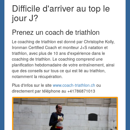
Difficile d'arriver au top le
jour J?
Prenez un coach de triathlon
Le coaching de triathlon est donné par Christophe Kolly,
Ironman Certified Coach et moniteur J+S natation et
triathlon, avec plus de 10 ans d'expérience dans le
coaching de triathlon. Le coaching comprend une
planification hebdomadaire de votre entraînement, ainsi
que des conseils sur tous ce qui est lié au triathlon,
notamment la récupération.
Plus d'infos sur le site
www.coach-triathlon.ch
ou
directement par téléphone au +41786871013