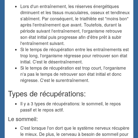
Lors d'un entraînement, les réserves énergétiques
diminuent et les tissus musculaires, osseux et tendineux
s'abîment. Par conséquent, le triathlète est "moins bon"
après l'entraînement que avant. Toutefois, durant la
période suivant l'entraînement, l'organisme retrouve
son état initial puis progresse afin d'être prêt à subir
l'entraînement suivant.
Si le temps de récupération entre les entraînements est
trop long, l'organisme régresse pour retrouver son état
initial. C'est le désentraînement.
Si le temps de récupération est trop court, l'organisme
n'a pas le temps de retrouver son état initial et donc
régresse. C'est le surentraînement.
Types de récupérations:
Il y a 3 types de récupérations: le sommeil, le repos
passif et le repos actif.
Le sommeil:
C'est lorsque l'on dort que le système nerveux récupère
le mieux. De plus, le cerveau à besoin de sommeil pour